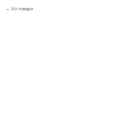
Усі товари