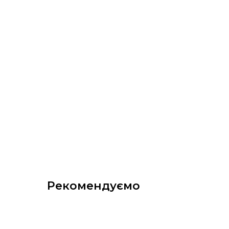
Рекомендуємо