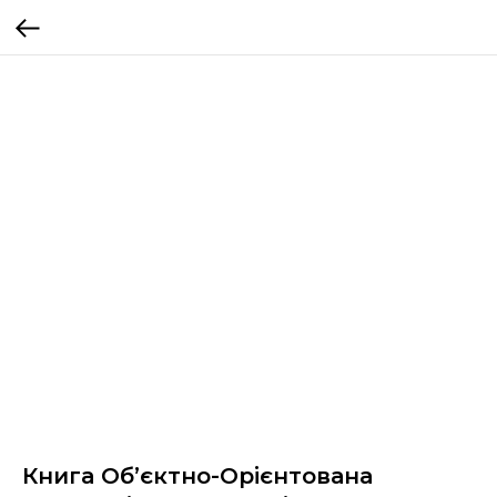
Книга Об’єктно-Орієнтована