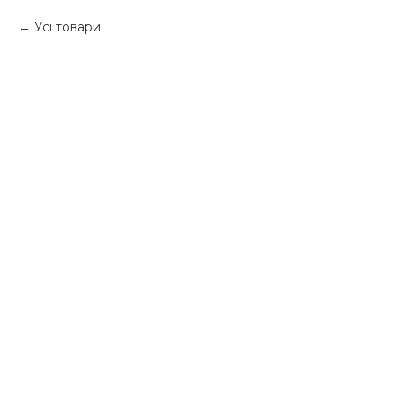
Усі товари