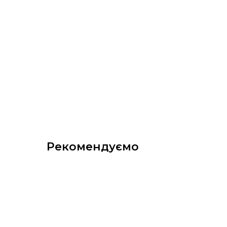
Рекомендуємо