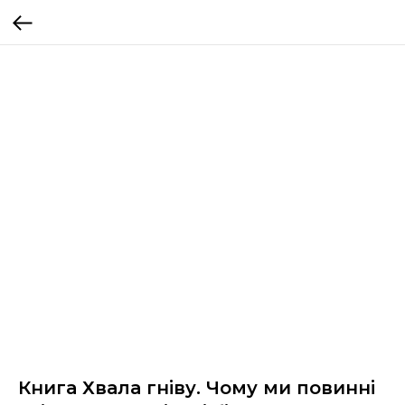
Книга Хвала гніву. Чому ми повинні