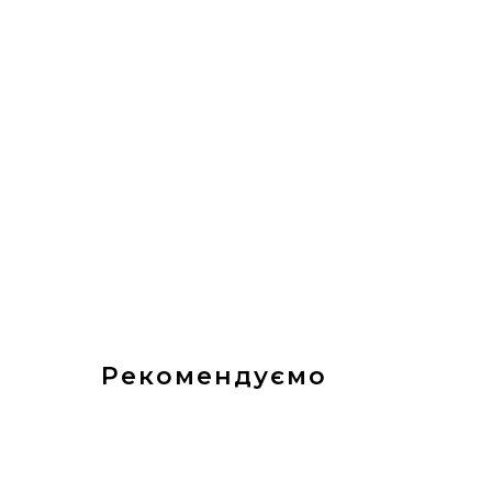
Рекомендуємо