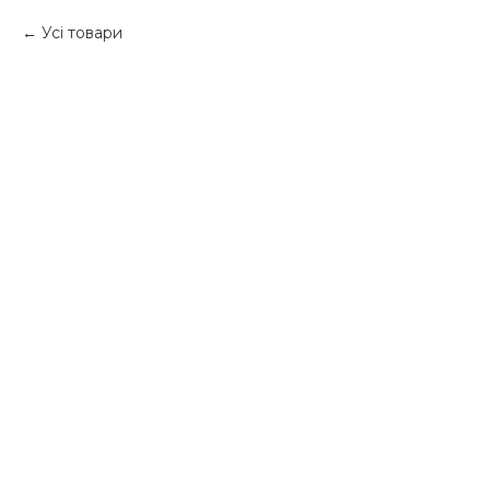
Усі товари