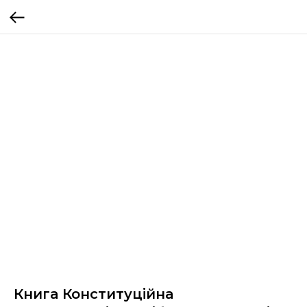
Книга Конституційна