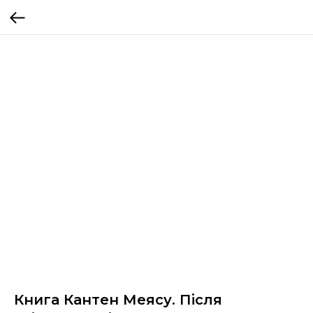
Книга Кантен Меясу. Після