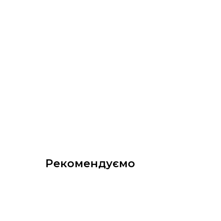
Рекомендуємо