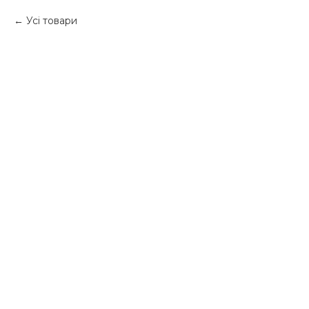
Усі товари