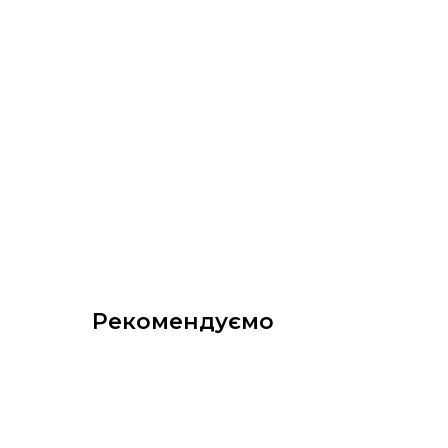
Рекомендуємо