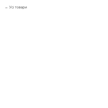
Усі товари