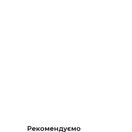
Рекомендуємо