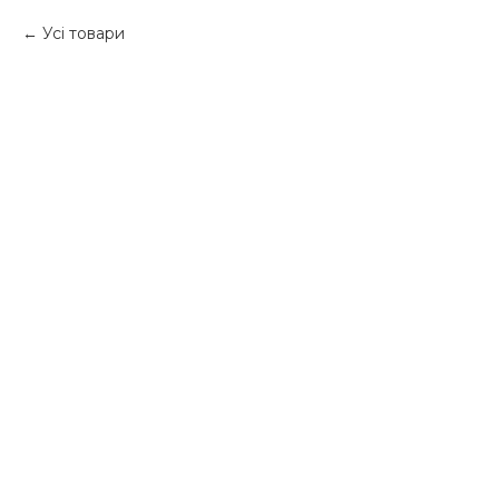
Усі товари