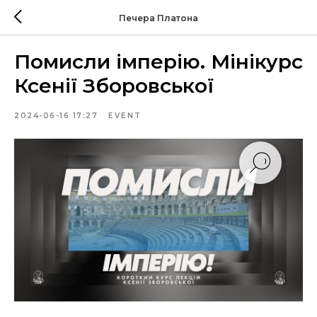
Печера Платона
Помисли імперію. Мінікурс
Ксенії Зборовської
2024-06-16 17:27
EVENT